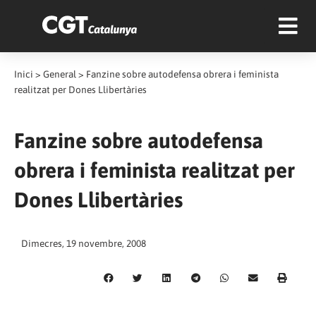
Inici
>
General
>
Fanzine sobre autodefensa obrera i feminista
realitzat per Dones Llibertàries
Fanzine sobre autodefensa
obrera i feminista realitzat per
Dones Llibertàries
Dimecres, 19 novembre, 2008