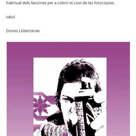
habitual dels fanzines per a cobrir el cost de les fotocòpies.
salut
Dones Llibertàries