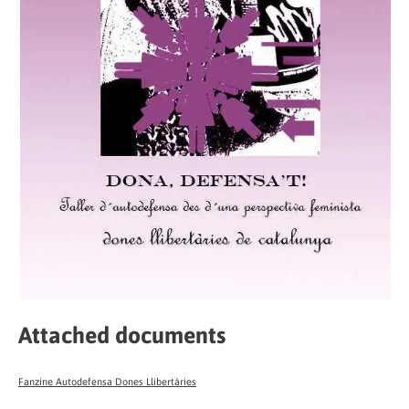
Attached documents
Fanzine Autodefensa Dones Llibertàries