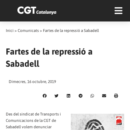
Inici
>
Comunicats
>
Fartes de la repressió a Sabadell
Fartes de la repressió a
Sabadell
Dimecres, 16 octubre, 2019
Des del sindicat de Transports i
Comunicacions de la CGT de
Sabadell volem denunciar