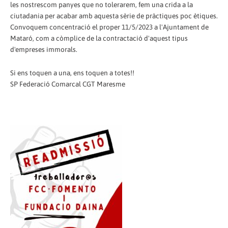
les nostrescom panyes que no tolerarem, fem una crida a la
ciutadania per acabar amb aquesta sèrie de pràctiques poc ètiques.
Convoquem concentració el proper 11/5/2023 a l'Ajuntament de
Mataró, com a còmplice de la contractació d'aquest tipus
d'empreses immorals.
Si ens toquen a una, ens toquen a totes!!
SP Federació Comarcal CGT Maresme