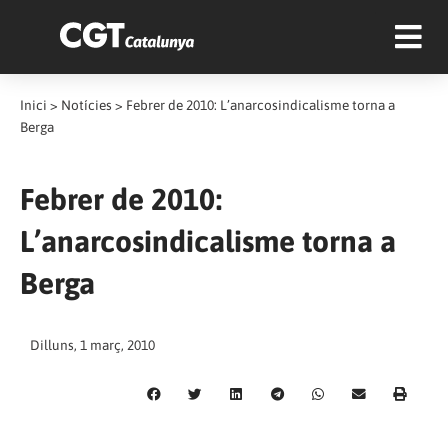
Inici
>
Notícies
>
Febrer de 2010: L’anarcosindicalisme torna a
Berga
Febrer de 2010:
L’anarcosindicalisme torna a
Berga
Dilluns, 1 març, 2010