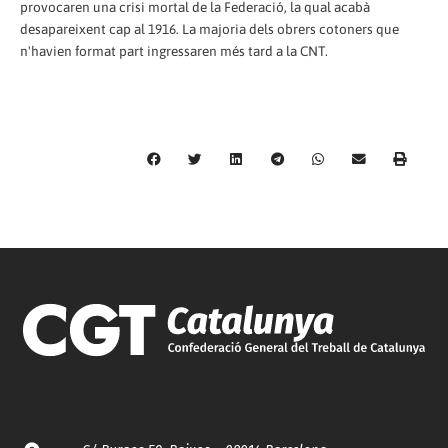
provocaren una crisi mortal de la Federació, la qual acabà
desapareixent cap al 1916. La majoria dels obrers cotoners que
n'havien format part ingressaren més tard a la CNT.