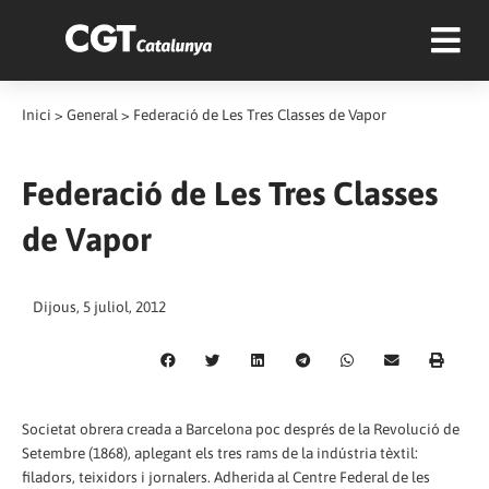
Inici
>
General
>
Federació de Les Tres Classes de Vapor
Federació de Les Tres Classes
de Vapor
Dijous, 5 juliol, 2012
Societat obrera creada a Barcelona poc després de la Revolució de
Setembre (1868), aplegant els tres rams de la indústria tèxtil:
filadors, teixidors i jornalers. Adherida al Centre Federal de les