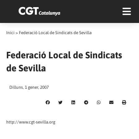
Inici
>
Federació Local de Sindicats de Sevilla
Federació Local de Sindicats
de Sevilla
Dilluns, 1 gener, 2007
http://www.cgt-sevilla.org