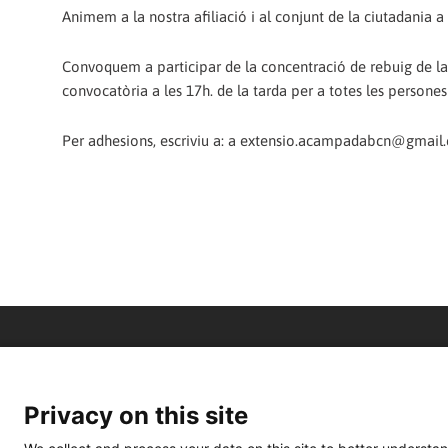
Animem a la nostra afiliació i al conjunt de la ciutadania a
Convoquem a participar de la concentració de rebuig de la
convocatòria a les 17h. de la tarda per a totes les persones
Per adhesions, escriviu a: a extensio.acampadabcn@gmail.
Privacy on this site