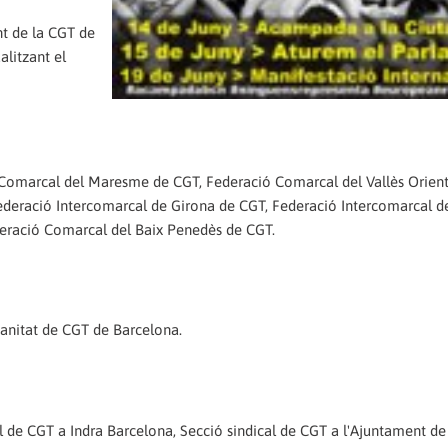
t de la CGT de
alitzant el
Comarcal del Maresme de CGT, Federació Comarcal del Vallès Orient
ederació Intercomarcal de Girona de CGT, Federació Intercomarcal d
deració Comarcal del Baix Penedès de CGT.
anitat de CGT de Barcelona.
 de CGT a Indra Barcelona, Secció sindical de CGT a l'Ajuntament de