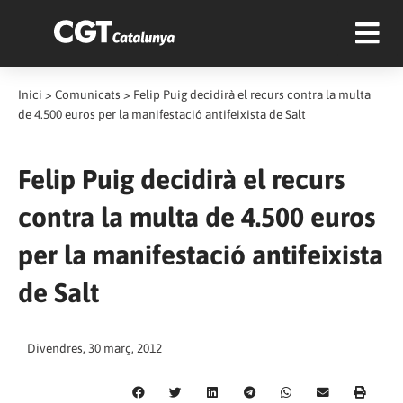
Inici
>
Comunicats
>
Felip Puig decidirà el recurs contra la multa
de 4.500 euros per la manifestació antifeixista de Salt
Felip Puig decidirà el recurs
contra la multa de 4.500 euros
per la manifestació antifeixista
de Salt
Divendres, 30 març, 2012