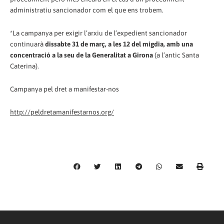
administratiu sancionador com el que ens trobem.
*La campanya per exigir l’arxiu de l’expedient sancionador
continuarà
dissabte 31 de març, a les 12 del migdia, amb una
concentració a la seu de la Generalitat a Girona
(a l’antic Santa
Caterina).
Campanya pel dret a manifestar-nos
http://peldretamanifestarnos.org/