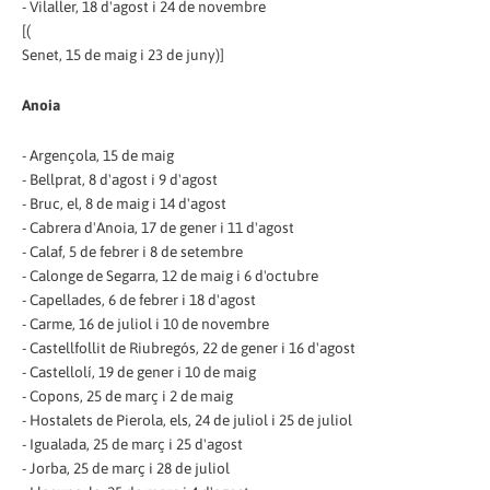
- Vilaller, 18 d'agost i 24 de novembre
[(
Senet, 15 de maig i 23 de juny)]
Anoia
- Argençola, 15 de maig
- Bellprat, 8 d'agost i 9 d'agost
- Bruc, el, 8 de maig i 14 d'agost
- Cabrera d'Anoia, 17 de gener i 11 d'agost
- Calaf, 5 de febrer i 8 de setembre
- Calonge de Segarra, 12 de maig i 6 d'octubre
- Capellades, 6 de febrer i 18 d'agost
- Carme, 16 de juliol i 10 de novembre
- Castellfollit de Riubregós, 22 de gener i 16 d'agost
- Castellolí, 19 de gener i 10 de maig
- Copons, 25 de març i 2 de maig
- Hostalets de Pierola, els, 24 de juliol i 25 de juliol
- Igualada, 25 de març i 25 d'agost
- Jorba, 25 de març i 28 de juliol