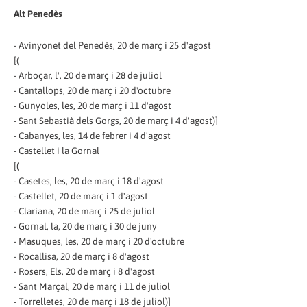
Alt Penedès
- Avinyonet del Penedès, 20 de març i 25 d'agost
[(
- Arboçar, l', 20 de març i 28 de juliol
- Cantallops, 20 de març i 20 d'octubre
- Gunyoles, les, 20 de març i 11 d'agost
- Sant Sebastià dels Gorgs, 20 de març i 4 d'agost)]
- Cabanyes, les, 14 de febrer i 4 d'agost
- Castellet i la Gornal
[(
- Casetes, les, 20 de març i 18 d'agost
- Castellet, 20 de març i 1 d'agost
- Clariana, 20 de març i 25 de juliol
- Gornal, la, 20 de març i 30 de juny
- Masuques, les, 20 de març i 20 d'octubre
- Rocallisa, 20 de març i 8 d'agost
- Rosers, Els, 20 de març i 8 d'agost
- Sant Marçal, 20 de març i 11 de juliol
- Torrelletes, 20 de març i 18 de juliol)]