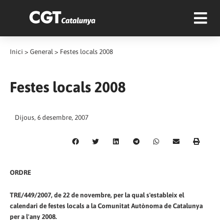
Inici
>
General
>
Festes locals 2008
Festes locals 2008
Dijous, 6 desembre, 2007
ORDRE
TRE/449/2007, de 22 de novembre, per la qual s'estableix el
calendari de festes locals a la Comunitat Autònoma de Catalunya
per a l'any 2008.