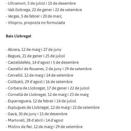
- Ultramort, 5 de juliol i 10 de desembre
- Vall-llobrega, 22 de gener i 22 de setembre
- Verges, 5 de febrer i 20 de març
- Vilopriu, proposta no formulada
Baix Llobregat
- Abrera, 12 de maig i 27 de juny
- Begues, 21 de gener i 25 de juliol
- Castelldefels, 14 d'agost i 5 de desembre
- Castellví de Rosanes, 2 de juny i 29 de setembre
- Cervelló, 12 de maig i 24 de setembre
- Collbató, 29 d'agost i 16 de setembre
- Corbera de Llobregat, 17 de gener i 22 de juliol
- Cornellà de Llobregat, 12 de maig i 23 de maig
- Esparreguera, 12 de febrer i 14 de juliol
- Esplugues de Llobregat, 12 de maig i 22 de setembre
- Gavà, 30 de juny i 15 de desembre
- Martorell, 28 d'abril i 14 d'agost
- Molins de Rei, 12 de maig i 29 de setembre