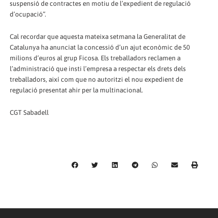
suspensió de contractes en motiu de l’expedient de regulació
d’ocupació”.
Cal recordar que aquesta mateixa setmana la Generalitat de
Catalunya ha anunciat la concessió d’un ajut econòmic de 50
milions d’euros al grup Ficosa. Els treballadors reclamen a
l’administració que insti l’empresa a respectar els drets dels
treballadors, així com que no autoritzi el nou expedient de
regulació presentat ahir per la multinacional.
CGT Sabadell