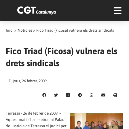
Inici
>
Notícies
>
Fico Triad (Ficosa) vulnera els drets sindicals
Fico Triad (Ficosa) vulnera els
drets sindicals
Dijous, 26 febrer, 2009
Terrassa - 26 de febrer de 2009. –
Aquest matí s’ha celebrat al Palau
de Justicia de Terrassa el judici per