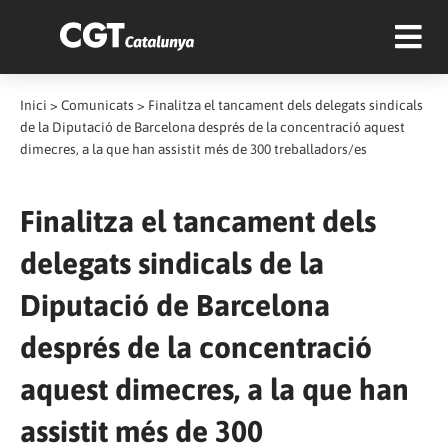
Inici
>
Comunicats
>
Finalitza el tancament dels delegats sindicals
de la Diputació de Barcelona després de la concentració aquest
dimecres, a la que han assistit més de 300 treballadors/es
Finalitza el tancament dels
delegats sindicals de la
Diputació de Barcelona
després de la concentració
aquest dimecres, a la que han
assistit més de 300