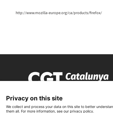
http://www.mozilla-europe.org/ca/products/firefox/
Privacy on this site
We collect and process your data on this site to better understan
them all. For more information, see our privacy policy.