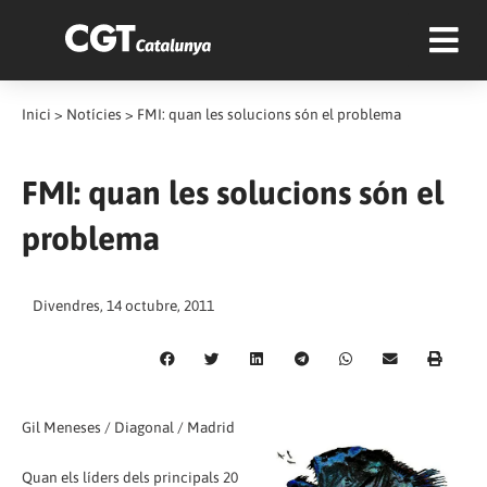
Inici
>
Notícies
>
FMI: quan les solucions són el problema
FMI: quan les solucions són el
problema
Divendres, 14 octubre, 2011
Gil Meneses / Diagonal / Madrid
Quan els líders dels principals 20