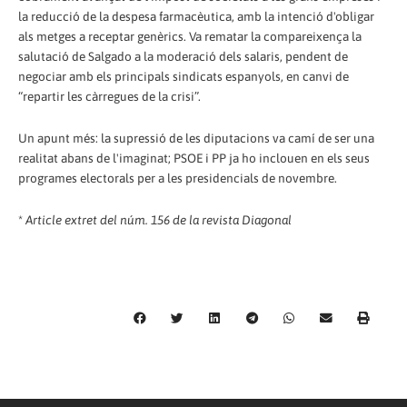
la reducció de la despesa farmacèutica, amb la intenció d'obligar
als metges a receptar genèrics. Va rematar la compareixença la
salutació de Salgado a la moderació dels salaris, pendent de
negociar amb els principals sindicats espanyols, en canvi de
“repartir les càrregues de la crisi”.
Un apunt més: la supressió de les diputacions va camí de ser una
realitat abans de l'imaginat; PSOE i PP ja ho inclouen en els seus
programes electorals per a les presidencials de novembre.
*
Article extret del núm. 156 de la revista Diagonal