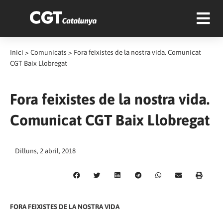
Inici
>
Comunicats
>
Fora feixistes de la nostra vida. Comunicat
CGT Baix Llobregat
Fora feixistes de la nostra vida.
Comunicat CGT Baix Llobregat
Dilluns, 2 abril, 2018
FORA FEIXISTES DE LA NOSTRA VIDA