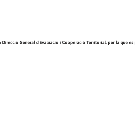
 Direcció General d´Evaluació i Cooperació Territorial, per la que es 