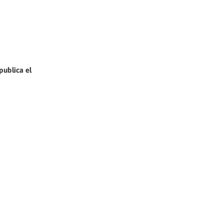
publica el