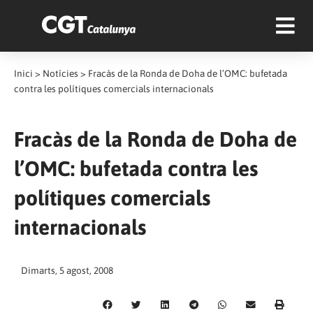
Inici
>
Notícies
>
Fracàs de la Ronda de Doha de l’OMC: bufetada
contra les polítiques comercials internacionals
Fracàs de la Ronda de Doha de
l’OMC: bufetada contra les
polítiques comercials
internacionals
Dimarts, 5 agost, 2008