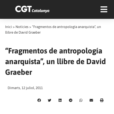
Inici
>
Notícies
>
“Fragmentos de antropología anarquista”, un
llibre de David Graeber
“Fragmentos de antropología
anarquista”, un llibre de David
Graeber
Dimarts, 12 juliol, 2011