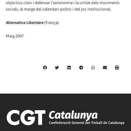
objectius clars i defensar l'autonomia i la unitat dels moviments
socials, al marge del calendari polític i del joc institucional.
Alternative Libertaire
(França)
Maig 2007