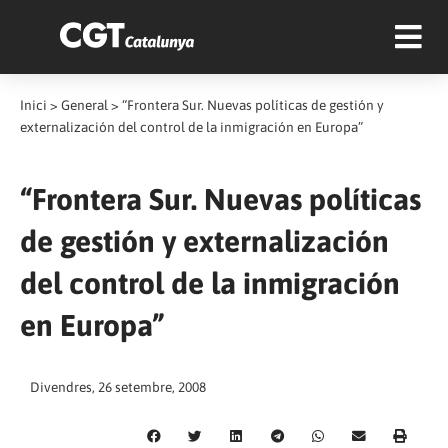
Inici
>
General
>
“Frontera Sur. Nuevas políticas de gestión y
externalización del control de la inmigración en Europa”
“Frontera Sur. Nuevas políticas
de gestión y externalización
del control de la inmigración
en Europa”
Divendres, 26 setembre, 2008