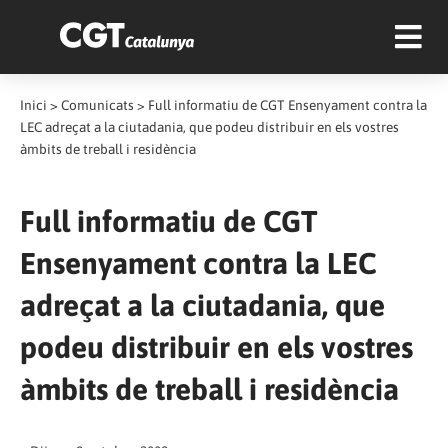
Inici
>
Comunicats
>
Full informatiu de CGT Ensenyament contra la
LEC adreçat a la ciutadania, que podeu distribuir en els vostres
àmbits de treball i residència
Full informatiu de CGT
Ensenyament contra la LEC
adreçat a la ciutadania, que
podeu distribuir en els vostres
àmbits de treball i residència