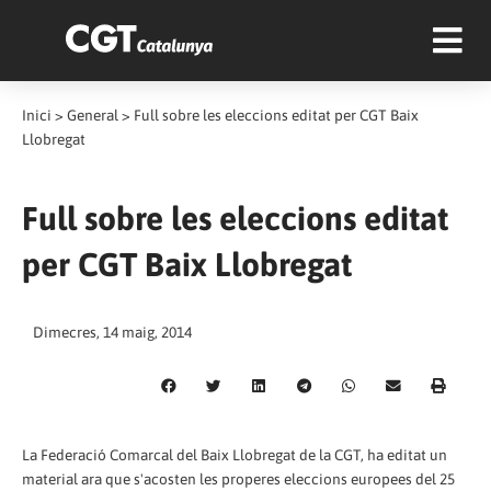
Inici
>
General
>
Full sobre les eleccions editat per CGT Baix
Llobregat
Full sobre les eleccions editat
per CGT Baix Llobregat
Dimecres, 14 maig, 2014
La Federació Comarcal del Baix Llobregat de la CGT, ha editat un
material ara que s'acosten les properes eleccions europees del 25