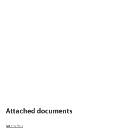
Attached documents
No ens fotis