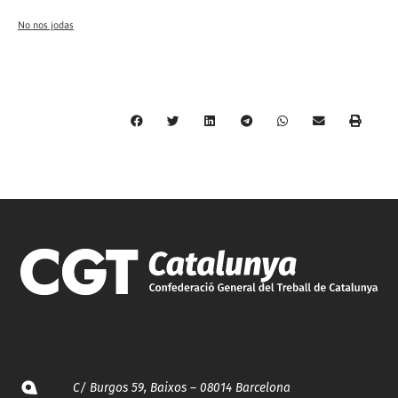
No nos jodas
C/ Burgos 59, Baixos – 08014 Barcelona