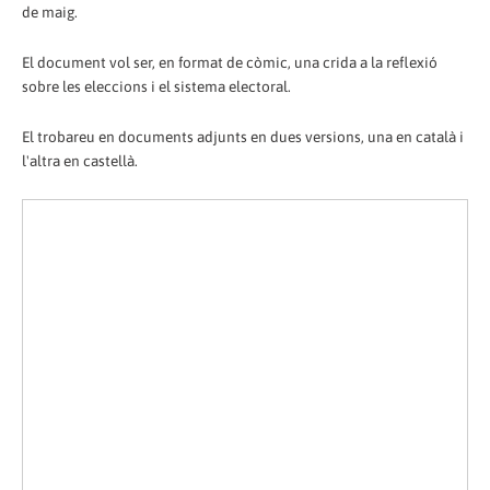
de maig.
El document vol ser, en format de còmic, una crida a la reflexió
sobre les eleccions i el sistema electoral.
El trobareu en documents adjunts en dues versions, una en català i
l'altra en castellà.