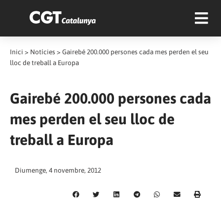
Inici
>
Notícies
>
Gairebé 200.000 persones cada mes perden el seu
lloc de treball a Europa
Gairebé 200.000 persones cada
mes perden el seu lloc de
treball a Europa
Diumenge, 4 novembre, 2012