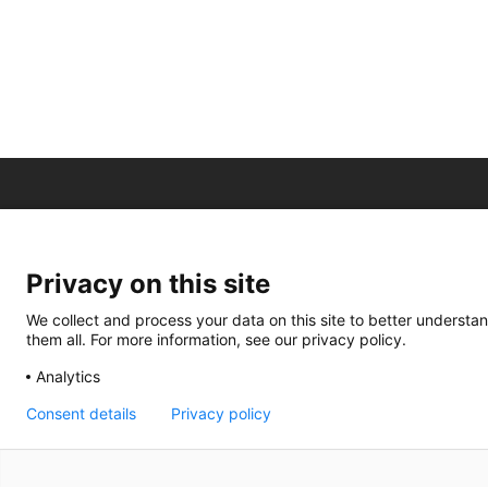
Privacy on this site
We collect and process your data on this site to better understan
them all. For more information, see our privacy policy.
Analytics
Consent details
Privacy policy