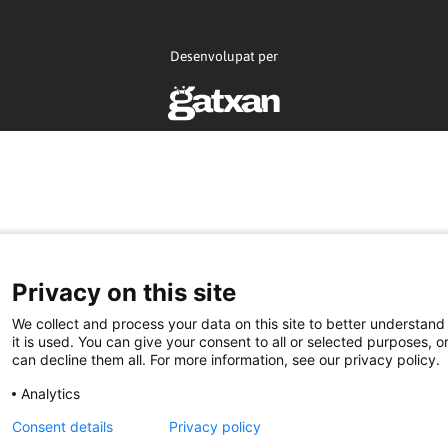
Desenvolupat per
Privacy on this site
We collect and process your data on this site to better understan
it is used. You can give your consent to all or selected purposes, o
can decline them all. For more information, see our privacy policy.
Analytics
Consent details
Privacy policy