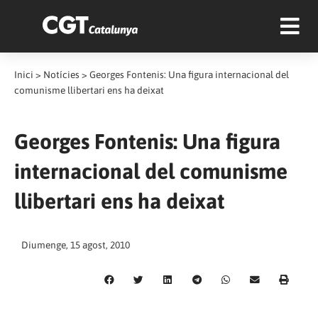
Inici
>
Notícies
>
Georges Fontenis: Una figura internacional del
comunisme llibertari ens ha deixat
Georges Fontenis: Una figura
internacional del comunisme
llibertari ens ha deixat
Diumenge, 15 agost, 2010