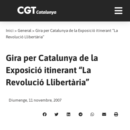
Inici
>
General
>
Gira per Catalunya de la Exposició itinerant “La
Revolució Llibertària”
Gira per Catalunya de la
Exposició itinerant “La
Revolució Llibertària”
Diumenge, 11 novembre, 2007