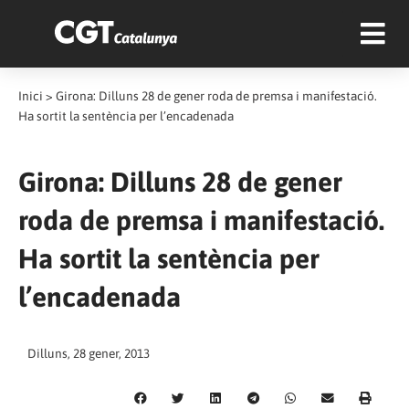
Inici
>
Girona: Dilluns 28 de gener roda de premsa i manifestació.
Ha sortit la sentència per l’encadenada
Girona: Dilluns 28 de gener
roda de premsa i manifestació.
Ha sortit la sentència per
l’encadenada
Dilluns, 28 gener, 2013