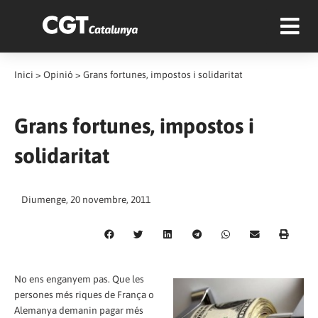
Inici
>
Opinió
>
Grans fortunes, impostos i solidaritat
Grans fortunes, impostos i
solidaritat
Diumenge, 20 novembre, 2011
No ens enganyem pas. Que les
persones més riques de França o
Alemanya demanin pagar més