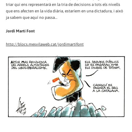
triar qui ens representarà en la tria de decisions a tots els nivells
que ens afecten en la vida diària, estaríem en una dictadura, i això
ja sabem que aquí no passa...
Jordi Martí Font
http://blocs.mesvilaweb.cat/jordimartifont