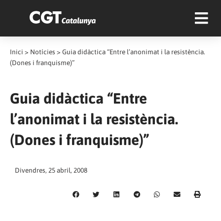
Inici
>
Notícies
>
Guia didàctica “Entre l’anonimat i la resistència.
(Dones i franquisme)”
Guia didàctica “Entre
l’anonimat i la resistència.
(Dones i franquisme)”
Divendres, 25 abril, 2008