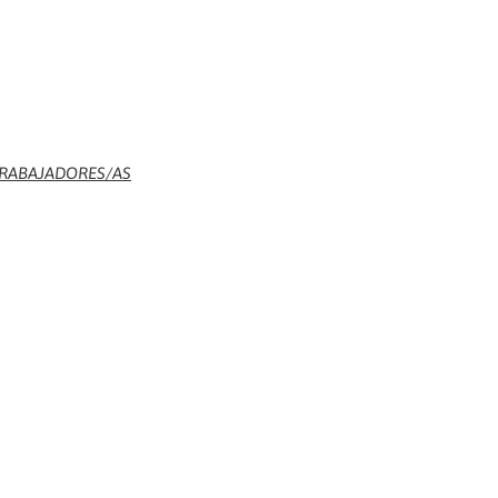
 TRABAJADORES/AS