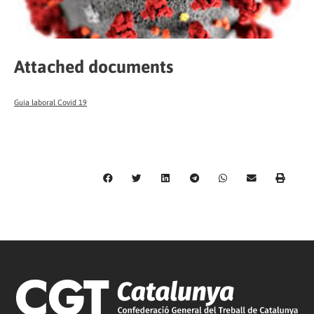
Attached documents
Guia laboral Covid 19