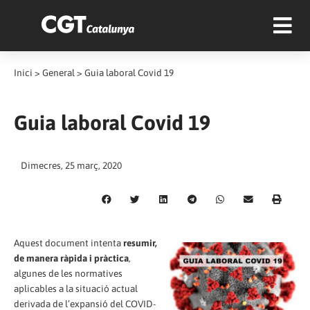
Inici
>
General
>
Guia laboral Covid 19
Guia laboral Covid 19
Dimecres, 25 març, 2020
Aquest document intenta
resumir,
de manera ràpida i pràctica
,
algunes de les normatives
aplicables a la situació actual
derivada de l’expansió del COVID-