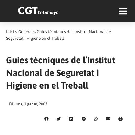
Inici
>
General
>
Guies tècniques de l’Institut Nacional de
Seguretat i Higiene en el Treball
Guies tècniques de l’Institut
Nacional de Seguretat i
Higiene en el Treball
Dilluns, 1 gener, 2007