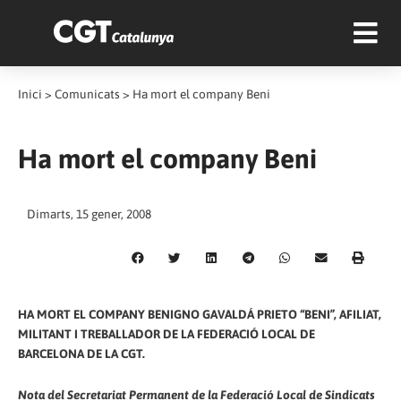
Inici
>
Comunicats
>
Ha mort el company Beni
Ha mort el company Beni
Dimarts, 15 gener, 2008
HA MORT EL COMPANY BENIGNO GAVALDÁ PRIETO “BENI”, AFILIAT,
MILITANT I TREBALLADOR DE LA FEDERACIÓ LOCAL DE
BARCELONA DE LA CGT.
Nota del Secretariat Permanent de la Federació Local de Sindicats