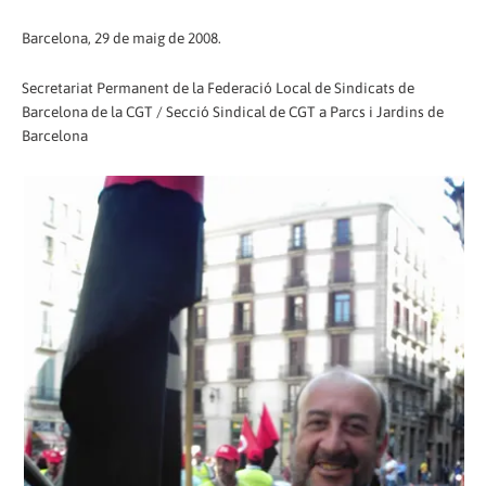
Barcelona, 29 de maig de 2008.
Secretariat Permanent de la Federació Local de Sindicats de
Barcelona de la CGT / Secció Sindical de CGT a Parcs i Jardins de
Barcelona