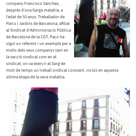
company Francisco Sánchez,
després d'una llarga malaltia, a
l'edat de 50 anys. Treballador de
Parcs i Jardins de Barcelona, afiliat
al Sindicat d'Administració Pública
de Barcelona de la CGT, Paco ha
sigut un referent i un exemple per a
molts dels seus companys tant en
la secció sindical com en el
sindicat, on va exercir al llarg de
molt de temps un treball sindical constant, inclús en aquesta
última etapa de la seva malaltia.