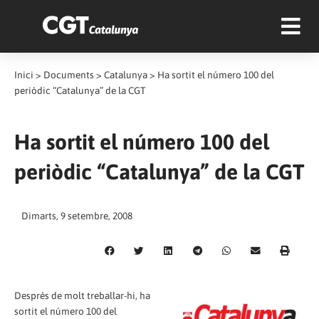
Inici
>
Documents
>
Catalunya
>
Ha sortit el número 100 del
periòdic “Catalunya” de la CGT
Ha sortit el número 100 del
periòdic “Catalunya” de la CGT
Dimarts, 9 setembre, 2008
Després de molt treballar-hi, ha
sortit el número 100 del