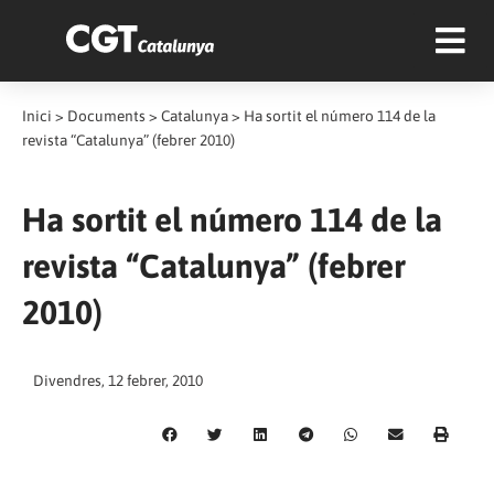
Inici
>
Documents
>
Catalunya
>
Ha sortit el número 114 de la
revista “Catalunya” (febrer 2010)
Ha sortit el número 114 de la
revista “Catalunya” (febrer
2010)
Divendres, 12 febrer, 2010