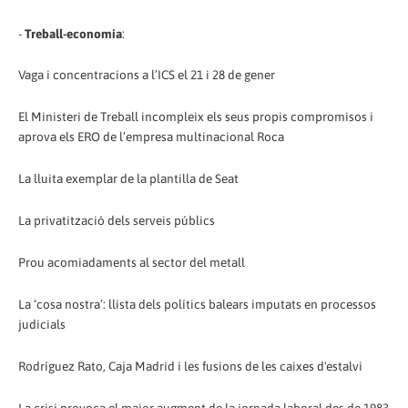
-
Treball-economia
:
Vaga i concentracions a l’ICS el 21 i 28 de gener
El Ministeri de Treball incompleix els seus propis compromisos i
aprova els ERO de l’empresa multinacional Roca
La lluita exemplar de la plantilla de Seat
La privatització dels serveis públics
Prou acomiadaments al sector del metall
La ‘cosa nostra’: llista dels polítics balears imputats en processos
judicials
Rodríguez Rato, Caja Madrid i les fusions de les caixes d'estalvi