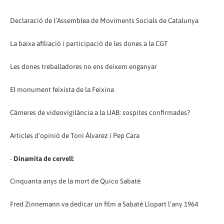
Declaració de l’Assemblea de Moviments Socials de Catalunya
La baixa afiliació i participació de les dones a la CGT
Les dones treballadores no ens deixem enganyar
El monument feixista de la Feixina
Càmeres de videovigilància a la UAB: sospites confirmades?
Articles d’opinió de Toni Àlvarez i Pep Cara
-
Dinamita de cervell
:
Cinquanta anys de la mort de Quico Sabaté
Fred Zinnemann va dedicar un film a Sabaté Llopart l’any 1964