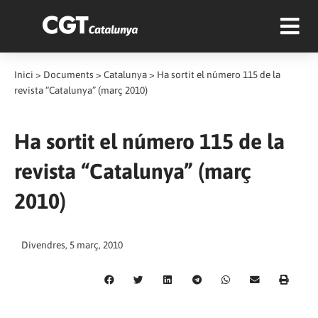
Inici
>
Documents
>
Catalunya
>
Ha sortit el número 115 de la
revista “Catalunya” (març 2010)
Ha sortit el número 115 de la
revista “Catalunya” (març
2010)
Divendres, 5 març, 2010