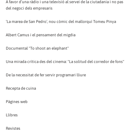
A favor d’una ràdio i una televisió al servei de la ciutadania i no pas
del negoci dels empresaris
‘La marea de San Pedro’, nou còmic del mallorquí Tomeu Pinya
Albert Camus i el pensament del migdia
Documental "To shoot an elephant"
Una mirada crítica des del cinema: "La solitud del corredor de fons"
De la necessitat de fer servir programari lliure
Recepta de cuina
Pàgines web
Llibres
Revistes