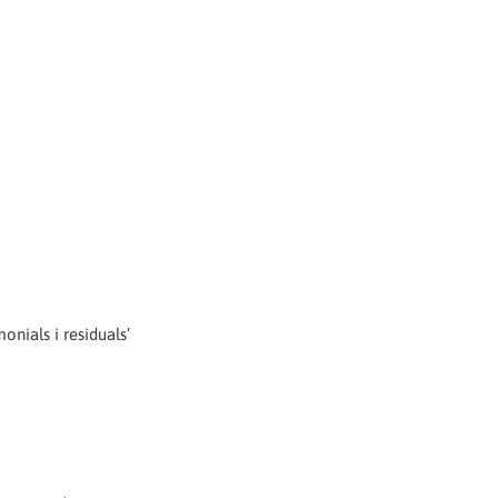
onials i residuals’