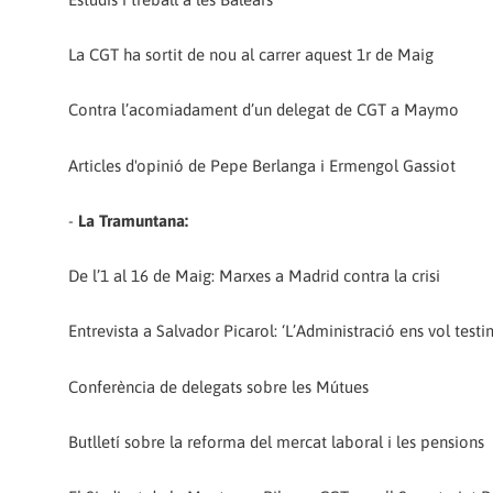
La CGT ha sortit de nou al carrer aquest 1r de Maig
Contra l’acomiadament d’un delegat de CGT a Maymo
Articles d'opinió de Pepe Berlanga i Ermengol Gassiot
-
La Tramuntana:
De l’1 al 16 de Maig: Marxes a Madrid contra la crisi
Entrevista a Salvador Picarol: ‘L’Administració ens vol testim
Conferència de delegats sobre les Mútues
Butlletí sobre la reforma del mercat laboral i les pensions