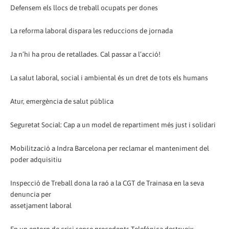
Defensem els llocs de treball ocupats per dones
La reforma laboral dispara les reduccions de jornada
Ja n’hi ha prou de retallades. Cal passar a l’acció!
La salut laboral, social i ambiental és un dret de tots els humans
Atur, emergència de salut pública
Seguretat Social: Cap a un model de repartiment més just i solidari
Mobilització a Indra Barcelona per reclamar el manteniment del
poder adquisitiu
Inspecció de Treball dona la raó a la CGT de Trainasa en la seva
denuncia per
assetjament laboral