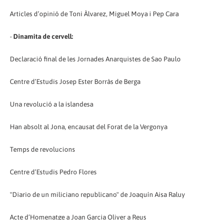
Articles d’opinió de Toni Àlvarez, Miguel Moya i Pep Cara
-
Dinamita de cervell:
Declaració final de les Jornades Anarquistes de Sao Paulo
Centre d’Estudis Josep Ester Borràs de Berga
Una revolució a la islandesa
Han absolt al Jona, encausat del Forat de la Vergonya
Temps de revolucions
Centre d’Estudis Pedro Flores
"Diario de un miliciano republicano" de Joaquín Aisa Raluy
Acte d’Homenatge a Joan Garcia Oliver a Reus