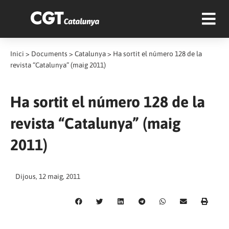
Inici
>
Documents
>
Catalunya
>
Ha sortit el número 128 de la
revista “Catalunya” (maig 2011)
Ha sortit el número 128 de la
revista “Catalunya” (maig
2011)
Dijous, 12 maig, 2011