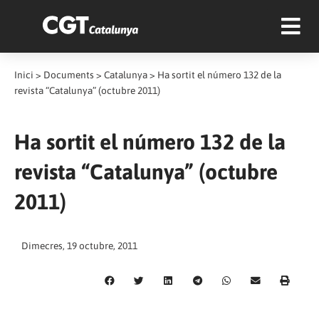
Inici
>
Documents
>
Catalunya
>
Ha sortit el número 132 de la
revista “Catalunya” (octubre 2011)
Ha sortit el número 132 de la
revista “Catalunya” (octubre
2011)
Dimecres, 19 octubre, 2011