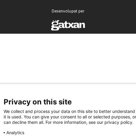
Desenvolupat per
Privacy on this site
We collect and process your data on this site to better understan
it is used. You can give your consent to all or selected purposes, o
can decline them all. For more information, see our privacy policy.
Analytics