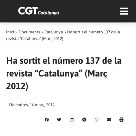
Inici
>
Documents
>
Catalunya
>
Ha sortit el número 137 de la
revista “Catalunya” (Març 2012)
Ha sortit el número 137 de la
revista “Catalunya” (Març
2012)
Divendres, 16 març, 2012