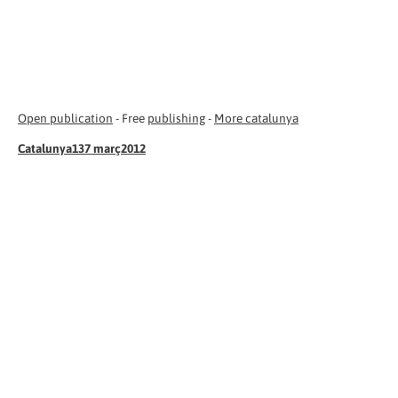
Open publication
- Free
publishing
-
More catalunya
Catalunya137 març2012