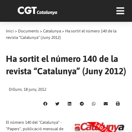
Inici
>
Documents
>
Catalunya
>
Ha sortit el número 140 de la
revista “Catalunya” (Juny 2012)
Ha sortit el número 140 de la
revista “Catalunya” (Juny 2012)
Dilluns, 18 juny, 2012
El número 140 del "Catalunya" -
"Papers", publicació mensual de