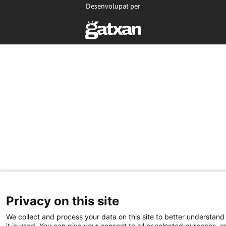
Desenvolupat per
Privacy on this site
We collect and process your data on this site to better understan
it is used. You can give your consent to all or selected purposes, o