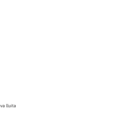
va lluita