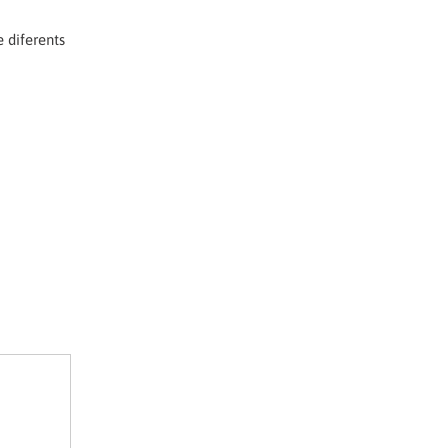
 diferents