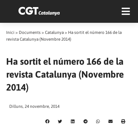
Inici
>
Documents
>
Catalunya
>
Ha sortit el número 166 de la
revista Catalunya (Novembre 2014)
Ha sortit el número 166 de la
revista Catalunya (Novembre
2014)
Dilluns, 24 novembre, 2014