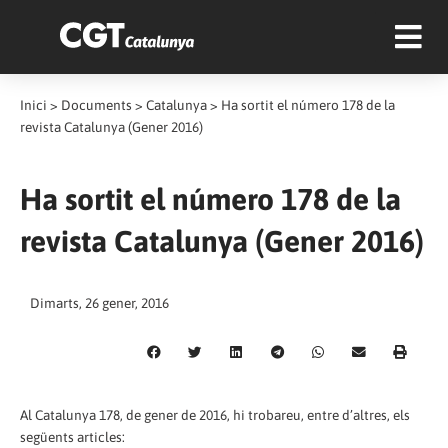
Inici
>
Documents
>
Catalunya
>
Ha sortit el número 178 de la
revista Catalunya (Gener 2016)
Ha sortit el número 178 de la
revista Catalunya (Gener 2016)
Dimarts, 26 gener, 2016
Al Catalunya 178, de gener de 2016, hi trobareu, entre d’altres, els
següents articles: