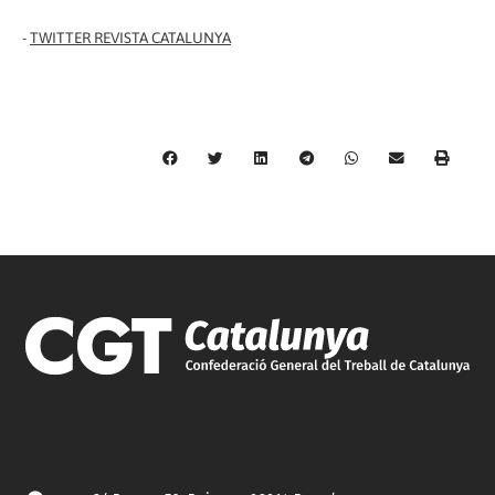
-
TWITTER REVISTA CATALUNYA