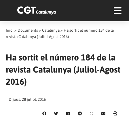
Inici
>
Documents
>
Catalunya
>
Ha sortit el número 184 de la
revista Catalunya (Juliol-Agost 2016)
Ha sortit el número 184 de la
revista Catalunya (Juliol-Agost
2016)
Dijous, 28 juliol, 2016