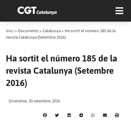
Inici
>
Documents
>
Catalunya
>
Ha sortit el número 185 de la
revista Catalunya (Setembre 2016)
Ha sortit el número 185 de la
revista Catalunya (Setembre
2016)
Divendres, 30 setembre, 2016