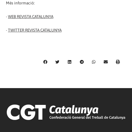
Més informació:
-
WEB REVISTA CATALUNYA
-
TWITTER REVISTA CATALUNYA