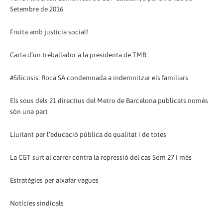
Setembre de 2016
Fruita amb justícia social!
Carta d’un treballador a la presidenta de TMB
#Silicosis: Roca SA condemnada a indemnitzar els familiars
Els sous dels 21 directius del Metro de Barcelona publicats només
són una part
Lluitant per l’educació pública de qualitat i de totes
La CGT surt al carrer contra la repressió del cas Som 27 i més
Estratègies per aixafar vagues
Notícies sindicals