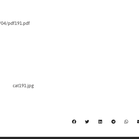
/04/pdf191.pdf