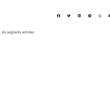
 els següents articles: