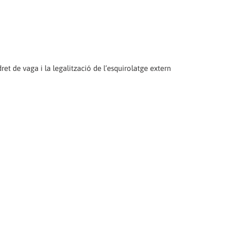
et de vaga i la legalització de l’esquirolatge extern