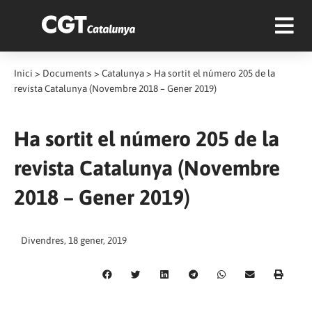
Inici
>
Documents
>
Catalunya
>
Ha sortit el número 205 de la
revista Catalunya (Novembre 2018 – Gener 2019)
Ha sortit el número 205 de la
revista Catalunya (Novembre
2018 – Gener 2019)
Divendres, 18 gener, 2019